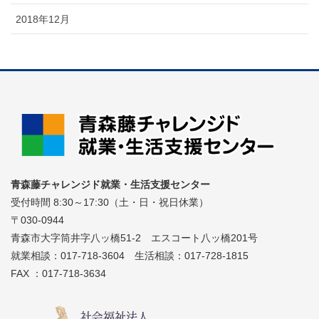
2018年12月
青森藤チャレンジド就業・生活支援センター
受付時間 8:30～17:30（土・日・祝日休業）
〒030-0944
青森市大字筒井字八ッ橋51-2 エスコート八ッ橋201号
就業相談：017-718-3604 生活相談：017-728-1815
FAX ：017-718-3634