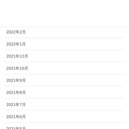
関係機関向け情報
月別お知らせ
2022年2月
2022年1月
2021年12月
2021年10月
2021年9月
2021年8月
2021年7月
2021年6月
2021年5月