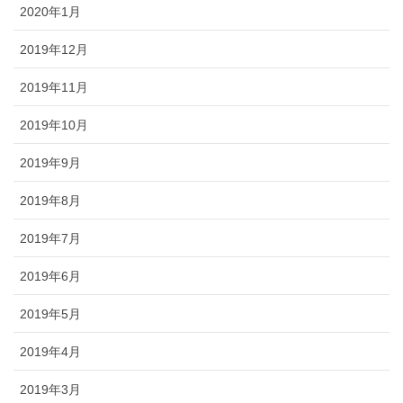
2020年1月
2019年12月
2019年11月
2019年10月
2019年9月
2019年8月
2019年7月
2019年6月
2019年5月
2019年4月
2019年3月