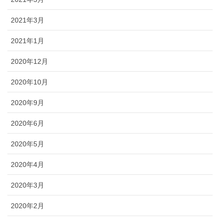
2021年3月
2021年1月
2020年12月
2020年10月
2020年9月
2020年6月
2020年5月
2020年4月
2020年3月
2020年2月