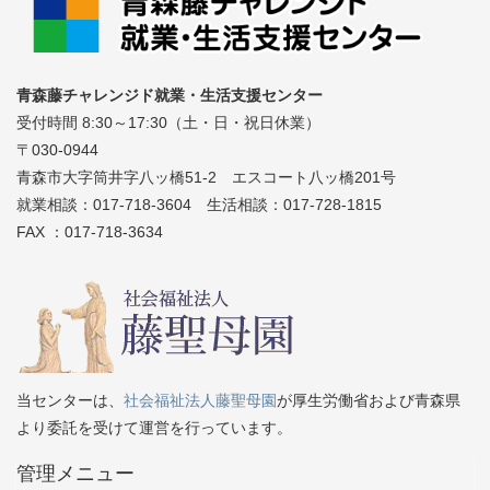
青森藤チャレンジド就業・生活支援センター
受付時間 8:30～17:30（土・日・祝日休業）
〒030-0944
青森市大字筒井字八ッ橋51-2 エスコート八ッ橋201号
就業相談：017-718-3604 生活相談：017-728-1815
FAX ：017-718-3634
当センターは、
社会福祉法人藤聖母園
が厚生労働省および青森県
より委託を受けて運営を行っています。
管理メニュー