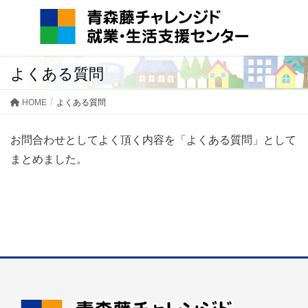
よくある質問
HOME
よくある質問
お問合わせとしてよく頂く内容を「よくある質問」として
まとめました。