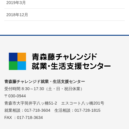
2019年3月
2018年12月
青森藤チャレンジド就業・生活支援センター
受付時間 8:30～17:30（土・日・祝日休業）
〒030-0944
青森市大字筒井字八ッ橋51-2 エスコート八ッ橋201号
就業相談：017-718-3604 生活相談：017-728-1815
FAX ：017-718-3634