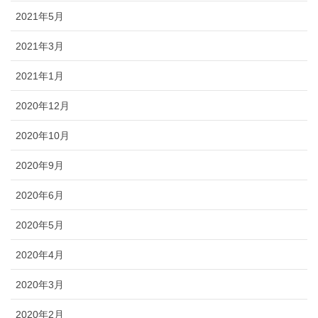
2021年5月
2021年3月
2021年1月
2020年12月
2020年10月
2020年9月
2020年6月
2020年5月
2020年4月
2020年3月
2020年2月