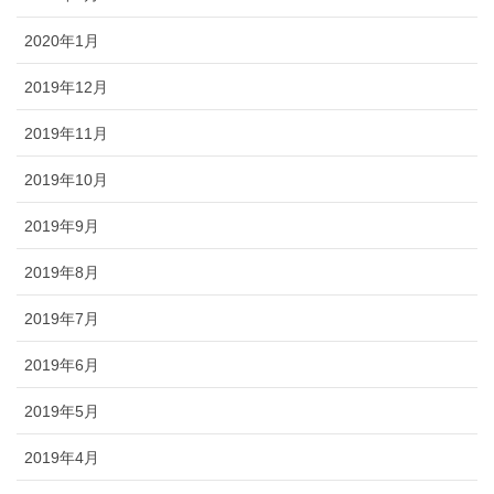
2020年1月
2019年12月
2019年11月
2019年10月
2019年9月
2019年8月
2019年7月
2019年6月
2019年5月
2019年4月