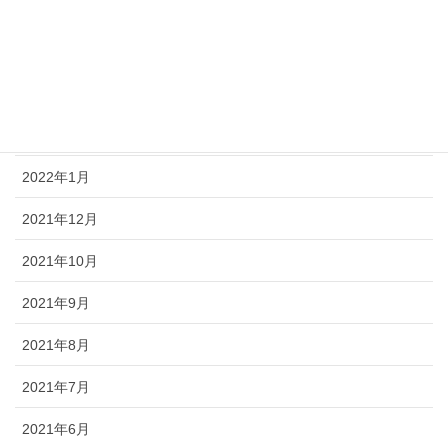
関係機関向け情報
月別お知らせ
2022年2月
2022年1月
2021年12月
2021年10月
2021年9月
2021年8月
2021年7月
2021年6月