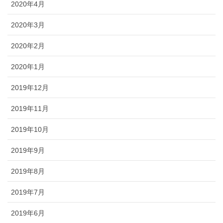
2020年4月
2020年3月
2020年2月
2020年1月
2019年12月
2019年11月
2019年10月
2019年9月
2019年8月
2019年7月
2019年6月