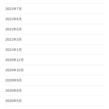
2021年7月
2021年6月
2021年5月
2021年3月
2021年1月
2020年12月
2020年10月
2020年9月
2020年6月
2020年5月