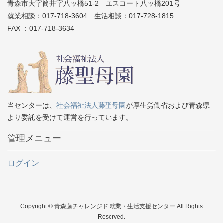
青森市大字筒井字八ッ橋51-2 エスコート八ッ橋201号
就業相談：017-718-3604 生活相談：017-728-1815
FAX ：017-718-3634
当センターは、
社会福祉法人藤聖母園
が厚生労働省および青森県
より委託を受けて運営を行っています。
管理メニュー
ログイン
Copyright © 青森藤チャレンジド 就業・生活支援センター All Rights
Reserved.