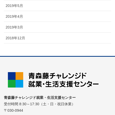
2019年5月
2019年4月
2019年3月
2018年12月
青森藤チャレンジド就業・生活支援センター
受付時間 8:30～17:30（土・日・祝日休業）
〒030-0944