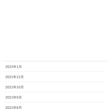
企業向け情報
在職者向け情報
求職者向け情報
関係機関向け情報
月別お知らせ
2022年2月
2022年1月
2021年12月
2021年10月
2021年9月
2021年8月