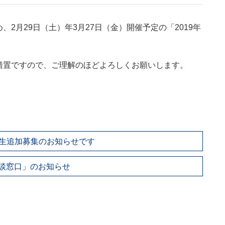
2月29日（土）年3月27日（金）開催予定の「2019年
措置ですので、ご理解のほどよろしくお願いします。
練生追加募集のお知らせです
談窓口」のお知らせ