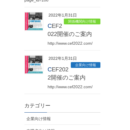
2022年1月31日
関係機関向け情報
CEF2
022開催のご案内
http://www.cef2022.com/
2022年1月31日
企業向け情報
CEF202
2開催のご案内
http://www.cef2022.com/
カテゴリー
企業向け情報