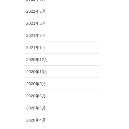
2021年6月
2021年5月
2021年3月
2021年1月
2020年12月
2020年10月
2020年9月
2020年6月
2020年5月
2020年4月