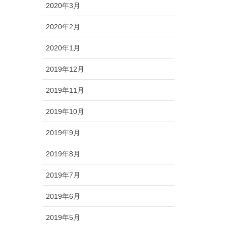
2020年3月
2020年2月
2020年1月
2019年12月
2019年11月
2019年10月
2019年9月
2019年8月
2019年7月
2019年6月
2019年5月