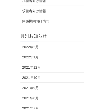
在職者向け情報
求職者向け情報
関係機関向け情報
月別お知らせ
2022年2月
2022年1月
2021年12月
2021年10月
2021年9月
2021年8月
2021年7月