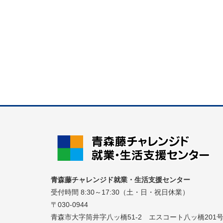
青森藤チャレンジド就業・生活支援センター
受付時間 8:30～17:30（土・日・祝日休業）
〒030-0944
青森市大字筒井字八ッ橋51-2 エスコート八ッ橋201