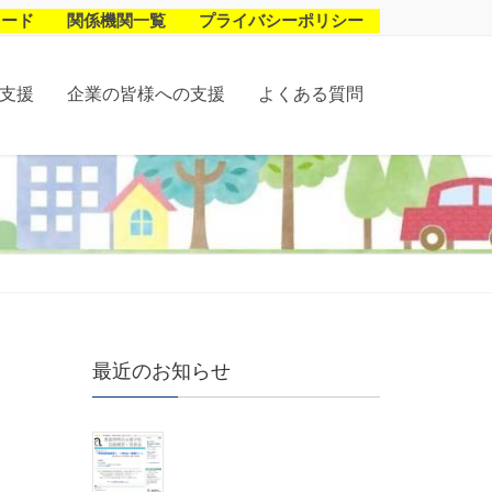
ロード
関係機関一覧
プライバシーポリシー
支援
企業の皆様への支援
よくある質問
最近のお知らせ