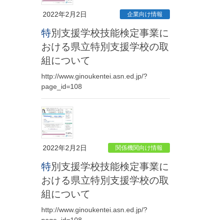
2022年2月2日
企業向け情報
特別支援学校技能検定事業に
おける県立特別支援学校の取
組について
http://www.ginoukentei.asn.ed.jp/?
page_id=108
2022年2月2日
関係機関向け情報
特別支援学校技能検定事業に
おける県立特別支援学校の取
組について
http://www.ginoukentei.asn.ed.jp/?
page_id=108