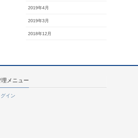
2019年4月
2019年3月
2018年12月
管理メニュー
ログイン