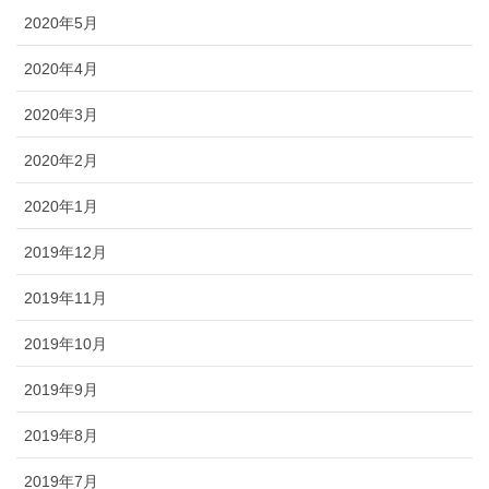
2020年5月
2020年4月
2020年3月
2020年2月
2020年1月
2019年12月
2019年11月
2019年10月
2019年9月
2019年8月
2019年7月