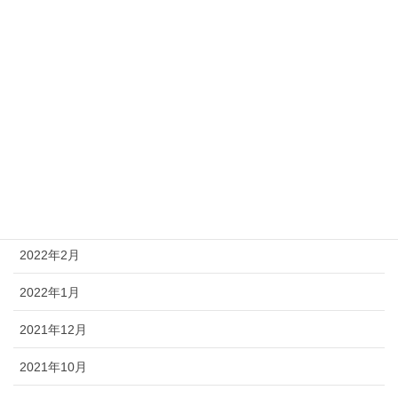
カテゴリー
企業向け情報
在職者向け情報
求職者向け情報
関係機関向け情報
月別お知らせ
2022年2月
2022年1月
2021年12月
2021年10月