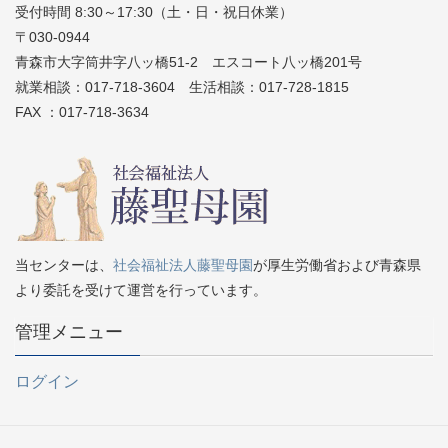
受付時間 8:30～17:30（土・日・祝日休業）
〒030-0944
青森市大字筒井字八ッ橋51-2 エスコート八ッ橋201号
就業相談：017-718-3604 生活相談：017-728-1815
FAX ：017-718-3634
当センターは、
社会福祉法人藤聖母園
が厚生労働省および青森県
より委託を受けて運営を行っています。
管理メニュー
ログイン