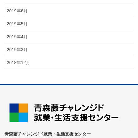
2019年6月
2019年5月
2019年4月
2019年3月
2018年12月
青森藤チャレンジド就業・生活支援センター