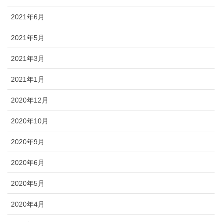
2021年6月
2021年5月
2021年3月
2021年1月
2020年12月
2020年10月
2020年9月
2020年6月
2020年5月
2020年4月