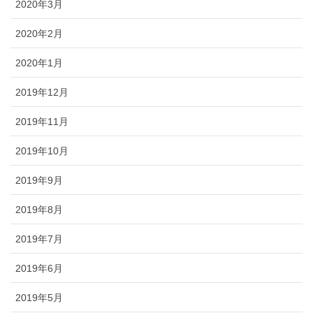
2020年3月
2020年2月
2020年1月
2019年12月
2019年11月
2019年10月
2019年9月
2019年8月
2019年7月
2019年6月
2019年5月