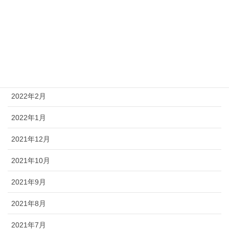
求職者向け情報
関係機関向け情報
月別お知らせ
2022年2月
2022年1月
2021年12月
2021年10月
2021年9月
2021年8月
2021年7月