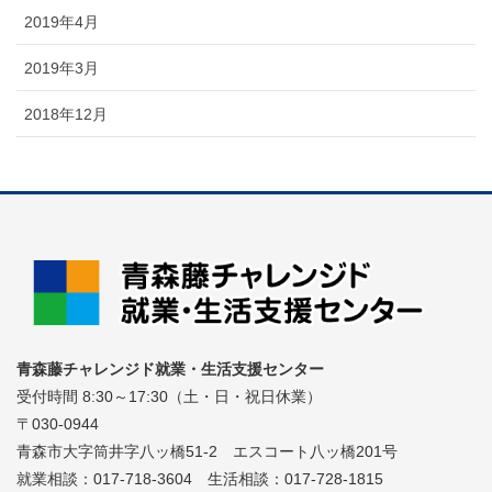
2019年4月
2019年3月
2018年12月
青森藤チャレンジド就業・生活支援センター
受付時間 8:30～17:30（土・日・祝日休業）
〒030-0944
青森市大字筒井字八ッ橋51-2 エスコート八ッ橋201号
就業相談：017-718-3604 生活相談：017-728-1815