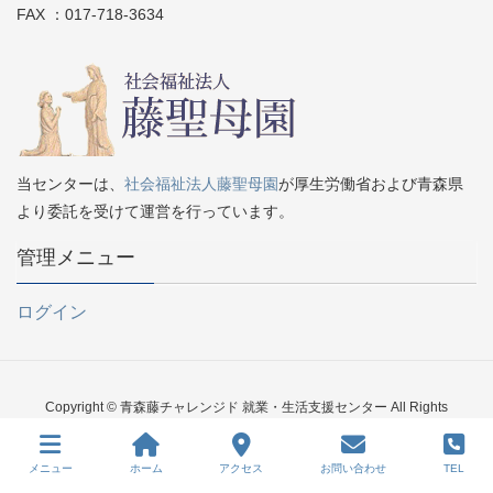
FAX ：017-718-3634
当センターは、
社会福祉法人藤聖母園
が厚生労働省および青森県
より委託を受けて運営を行っています。
管理メニュー
ログイン
Copyright © 青森藤チャレンジド 就業・生活支援センター All Rights
Reserved.
メニュー
ホーム
アクセス
お問い合わせ
TEL